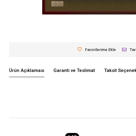
Favorilerime Ekle
Tav
Ürün Açıklaması
Garanti ve Teslimat
Taksit Seçenek