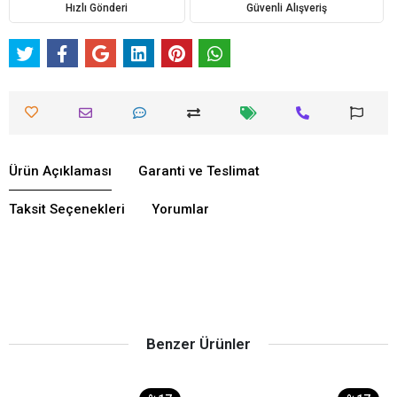
Hızlı Gönderi
Güvenli Alışveriş
Ürün Açıklaması
Garanti ve Teslimat
Taksit Seçenekleri
Yorumlar
Benzer Ürünler