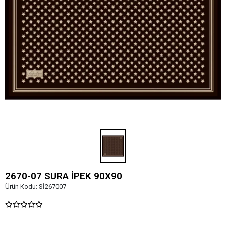
2670-07 SURA İPEK 90X90
Ürün Kodu:
Sİ267007