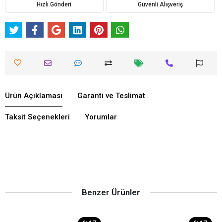
Hızlı Gönderi
Güvenli Alışveriş
Ürün Açıklaması
Garanti ve Teslimat
Taksit Seçenekleri
Yorumlar
Benzer Ürünler