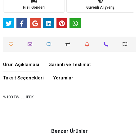
Hızlı Gönderi
Güvenli Alışveriş
Ürün Açıklaması
Garanti ve Teslimat
Taksit Seçenekleri
Yorumlar
%100 TWILL İPEK
Benzer Ürünler