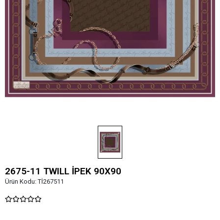
2675-11 TWILL İPEK 90X90
Ürün Kodu:
Tİ267511