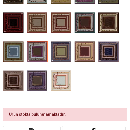
Ürün stokta bulunmamaktadır.