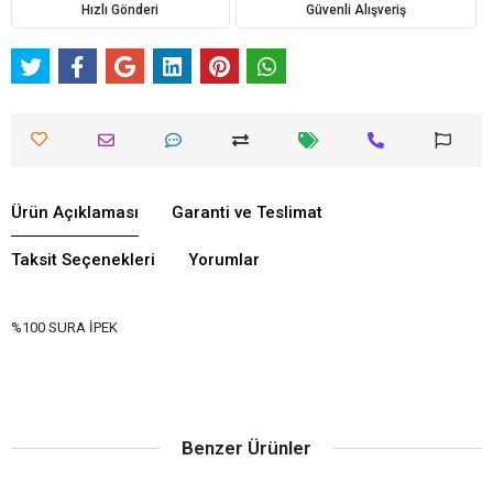
Hızlı Gönderi
Güvenli Alışveriş
Ürün Açıklaması
Garanti ve Teslimat
Taksit Seçenekleri
Yorumlar
%100 SURA İPEK
Benzer Ürünler