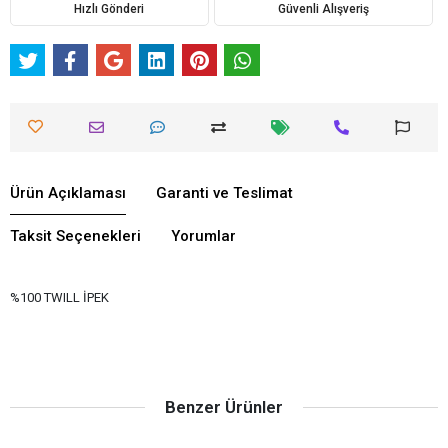
Hızlı Gönderi
Güvenli Alışveriş
Ürün Açıklaması
Garanti ve Teslimat
Taksit Seçenekleri
Yorumlar
%100 TWILL İPEK
Benzer Ürünler