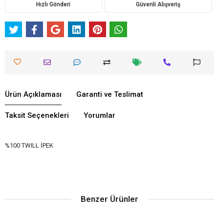
Hızlı Gönderi
Güvenli Alışveriş
Ürün Açıklaması
Garanti ve Teslimat
Taksit Seçenekleri
Yorumlar
%100 TWILL İPEK
Benzer Ürünler