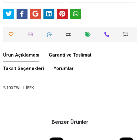
Ürün Açıklaması
Garanti ve Teslimat
Taksit Seçenekleri
Yorumlar
%100 TWILL İPEK
Benzer Ürünler