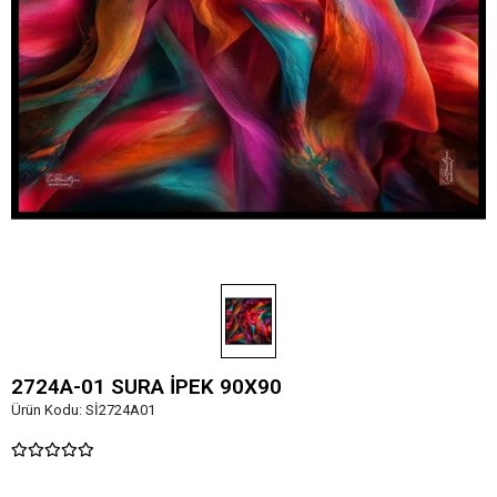
2724A-01 SURA İPEK 90X90
Ürün Kodu:
Sİ2724A01