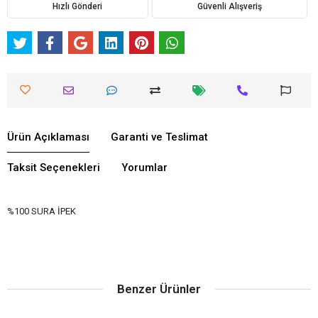
Hızlı Gönderi
Güvenli Alışveriş
Ürün Açıklaması
Garanti ve Teslimat
Taksit Seçenekleri
Yorumlar
%100 SURA İPEK
Benzer Ürünler