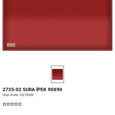
2735-02 SURA İPEK 90X90
Ürün Kodu:
Sİ273502