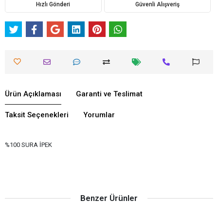
Hızlı Gönderi
Güvenli Alışveriş
Ürün Açıklaması
Garanti ve Teslimat
Taksit Seçenekleri
Yorumlar
%100 SURA İPEK
Benzer Ürünler