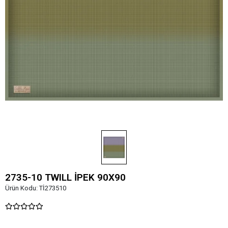
2735-10 TWILL İPEK 90X90
Ürün Kodu:
Tİ273510