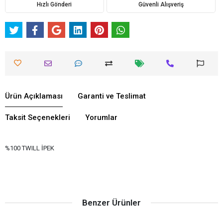
Hızlı Gönderi
Güvenli Alışveriş
Ürün Açıklaması
Garanti ve Teslimat
Taksit Seçenekleri
Yorumlar
%100 TWILL İPEK
Benzer Ürünler