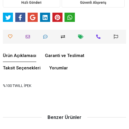
Hızlı Gönderi
Güvenli Alışveriş
Ürün Açıklaması
Garanti ve Teslimat
Taksit Seçenekleri
Yorumlar
%100 TWILL İPEK
Benzer Ürünler