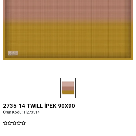
2735-14 TWILL İPEK 90X90
Ürün Kodu:
Tİ273514