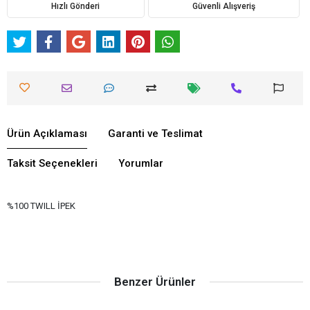
Hızlı Gönderi
Güvenli Alışveriş
Ürün Açıklaması
Garanti ve Teslimat
Taksit Seçenekleri
Yorumlar
%100 TWILL İPEK
Benzer Ürünler