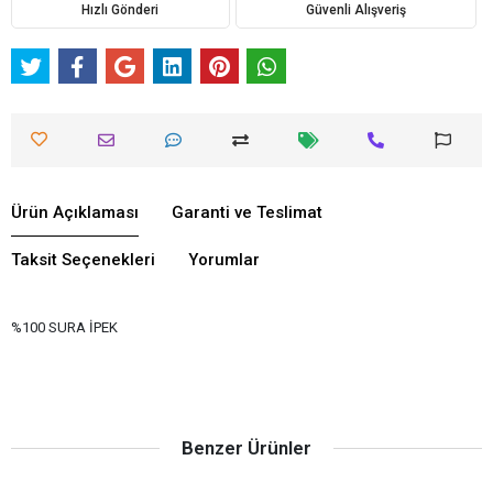
Hızlı Gönderi
Güvenli Alışveriş
Ürün Açıklaması
Garanti ve Teslimat
Taksit Seçenekleri
Yorumlar
%100 SURA İPEK
Benzer Ürünler