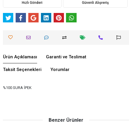
Hızlı Gönderi
Güvenli Alışveriş
Ürün Açıklaması
Garanti ve Teslimat
Taksit Seçenekleri
Yorumlar
%100 SURA İPEK
Benzer Ürünler