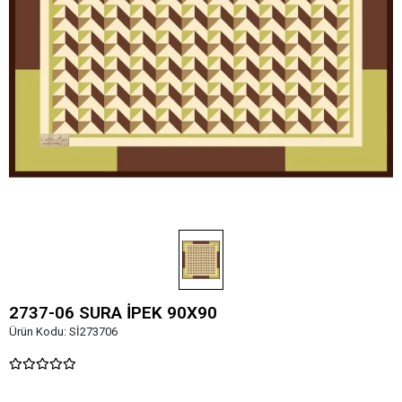
2737-06 SURA İPEK 90X90
Ürün Kodu:
Sİ273706