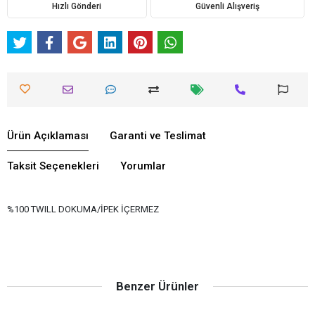
Hızlı Gönderi
Güvenli Alışveriş
Ürün Açıklaması
Garanti ve Teslimat
Taksit Seçenekleri
Yorumlar
%100 TWILL DOKUMA/İPEK İÇERMEZ
Benzer Ürünler