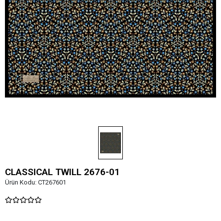
CLASSICAL TWILL 2676-01
Ürün Kodu:
CT267601