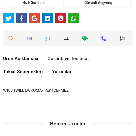
Hızlı Gönderi
Güvenli Alışveriş
Ürün Açıklaması
Garanti ve Teslimat
Taksit Seçenekleri
Yorumlar
%100 TWILL DOKUMA/İPEK İÇERMEZ
Benzer Ürünler