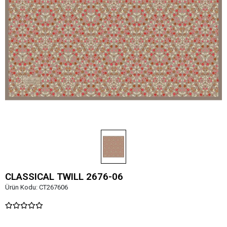
CLASSICAL TWILL 2676-06
Ürün Kodu:
CT267606