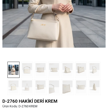
D-2760 HAKİKİ DERİ KREM
Ürün Kodu:
D-2760 KREM