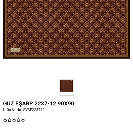
GÜZ EŞARP 2237-12 90X90
Ürün Kodu:
GYSE223712