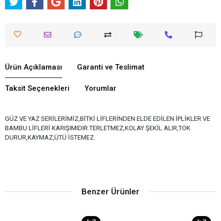
Ürün Açıklaması
Garanti ve Teslimat
Taksit Seçenekleri
Yorumlar
GÜZ VE YAZ SERİLERİMİZ,BİTKİ LİFLERİNDEN ELDE EDİLEN İPLİKLER VE
BAMBU LİFLERİ KARIŞIMIDIR.TERLETMEZ,KOLAY ŞEKİL ALIR,TOK
DURUR,KAYMAZ,ÜTÜ İSTEMEZ.
Benzer Ürünler