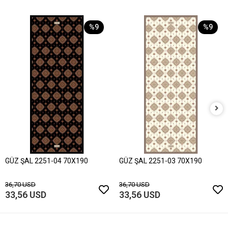
%9
%9
GÜZ ŞAL 2251-04 70X190
GÜZ ŞAL 2251-03 70X190
36,70 USD
36,70 USD
33,56 USD
33,56 USD