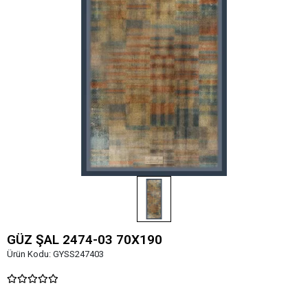
GÜZ ŞAL 2474-03 70X190
Ürün Kodu:
GYSS247403