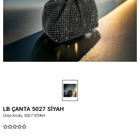
LB ÇANTA 5027 SİYAH
Ürün Kodu:
5027 SİYAH