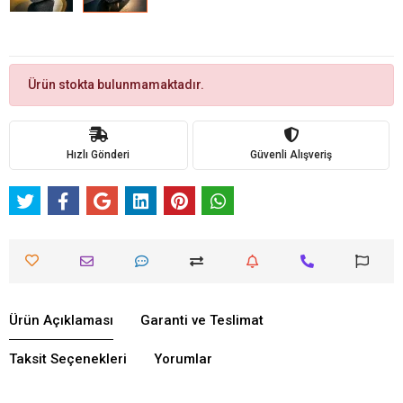
Ürün stokta bulunmamaktadır.
Hızlı Gönderi
Güvenli Alışveriş
Ürün Açıklaması
Garanti ve Teslimat
Taksit Seçenekleri
Yorumlar