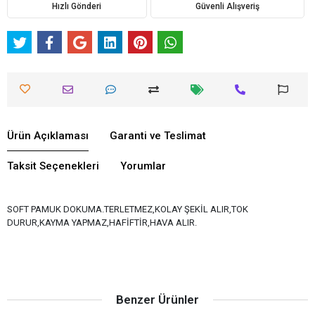
Hızlı Gönderi
Güvenli Alışveriş
Ürün Açıklaması
Garanti ve Teslimat
Taksit Seçenekleri
Yorumlar
SOFT PAMUK DOKUMA.TERLETMEZ,KOLAY ŞEKİL ALIR,TOK
DURUR,KAYMA YAPMAZ,HAFİFTİR,HAVA ALIR.
Benzer Ürünler