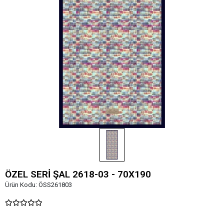
ÖZEL SERİ ŞAL 2618-03 - 70X190
Ürün Kodu:
ÖSS261803