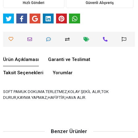
Hızlı Gönderi
Güvenli Alışveriş
Ürün Açıklaması
Garanti ve Teslimat
Taksit Seçenekleri
Yorumlar
SOFT PAMUK DOKUMA.TERLETMEZ,KOLAY ŞEKİL ALIR,TOK
DURUR,KAYMA YAPMAZ,HAFİFTİR,HAVA ALIR.
Benzer Ürünler