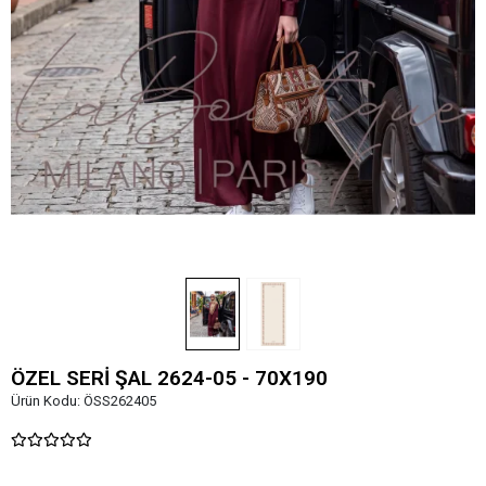
ÖZEL SERİ ŞAL 2624-05 - 70X190
Ürün Kodu:
ÖSS262405