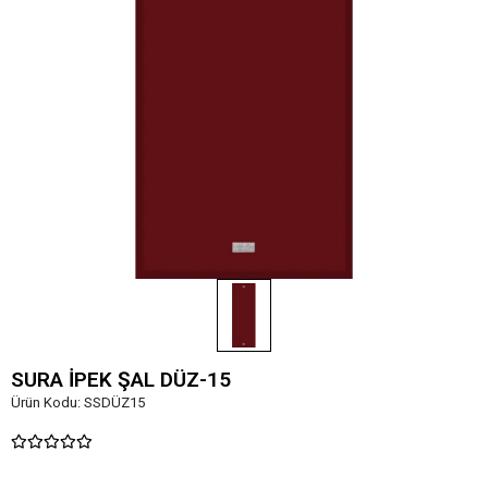
SURA İPEK ŞAL DÜZ-15
Ürün Kodu:
SSDÜZ15