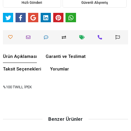
Hızlı Gönderi
Güvenli Alışveriş
Ürün Açıklaması
Garanti ve Teslimat
Taksit Seçenekleri
Yorumlar
%100 TWILL İPEK
Benzer Ürünler