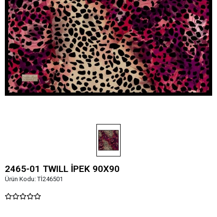
2465-01 TWILL İPEK 90X90
Ürün Kodu:
Tİ246501