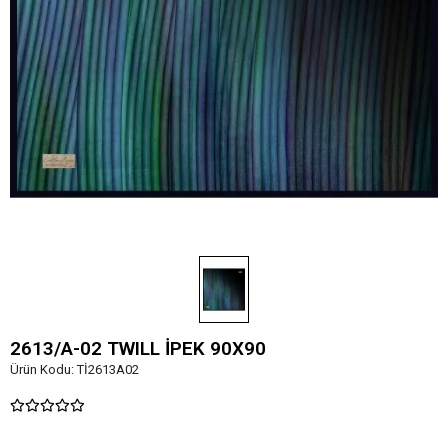
2613/A-02 TWILL İPEK 90X90
Ürün Kodu:
Tİ2613A02