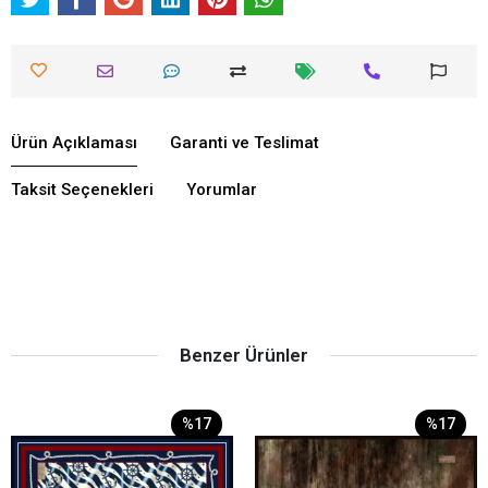
Ürün Açıklaması
Garanti ve Teslimat
Taksit Seçenekleri
Yorumlar
Benzer Ürünler
%17
%17