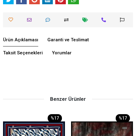
Ürün Açıklaması
Garanti ve Teslimat
Taksit Seçenekleri
Yorumlar
Benzer Ürünler
%17
%17