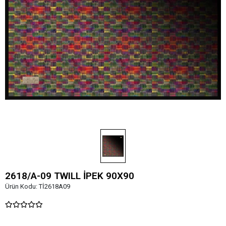
2618/A-09 TWILL İPEK 90X90
Ürün Kodu:
Tİ2618A09