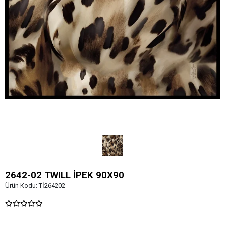
2642-02 TWILL İPEK 90X90
Ürün Kodu:
Tİ264202