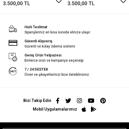
3.500,00 TL
3.500,00 TL
Hızlı Teslimat
Siparişleriniz en kısa sürede elinize ulaşır.
Güvenli Alışveriş
Güvenli ve kolay ödeme sistemi
Geniş Ürün Yelpazesi
Binlerce ürün ve kampanya seçeneği
7 / 24 DESTEK
Öneri ve şikayetlerinizi bize iletebilirsiniz.
Bizi Takip Edin
Mobil Uygulamalarımız