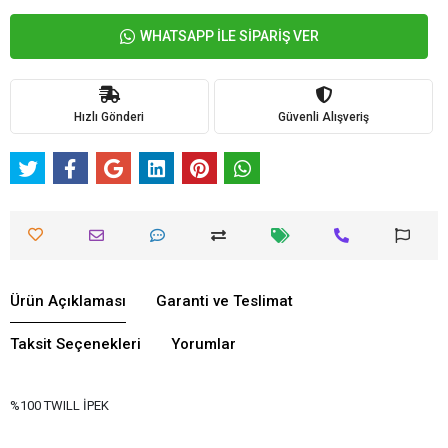
WHATSAPP İLE SİPARİŞ VER
Hızlı Gönderi
Güvenli Alışveriş
Ürün Açıklaması
Garanti ve Teslimat
Taksit Seçenekleri
Yorumlar
%100 TWILL İPEK