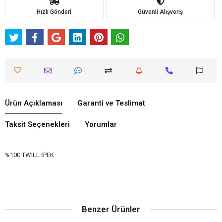
Hızlı Gönderi
Güvenli Alışveriş
Ürün Açıklaması
Garanti ve Teslimat
Taksit Seçenekleri
Yorumlar
%100 TWILL İPEK
Benzer Ürünler