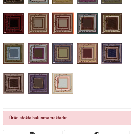
Ürün stokta bulunmamaktadır.