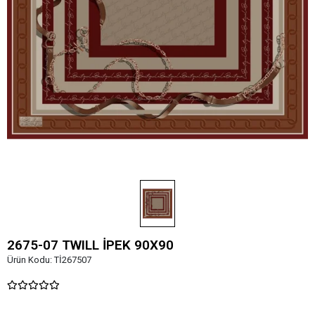
2675-07 TWILL İPEK 90X90
Ürün Kodu:
Tİ267507