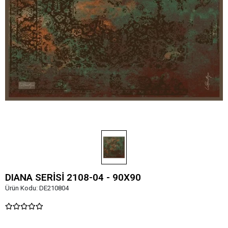
DIANA SERİSİ 2108-04 - 90X90
Ürün Kodu:
DE210804