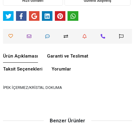
Hızlı Gönderi
Güvenli Alışveriş
Ürün Açıklaması
Garanti ve Teslimat
Taksit Seçenekleri
Yorumlar
İPEK İÇERMEZ/KRİSTAL DOKUMA
Benzer Ürünler