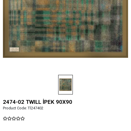
2474-02 TWILL İPEK 90X90
Product Code:
Tİ247402