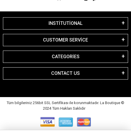
INSTİTUTİONAL
CUSTOMER SERVİCE
CATEGORİES
CONTACT US
Tüm bilgileriniz 256bit SSL Sertifikası ile korunmaktadır. La Boutique
©
2024 Tüm Hakları Saklıdır