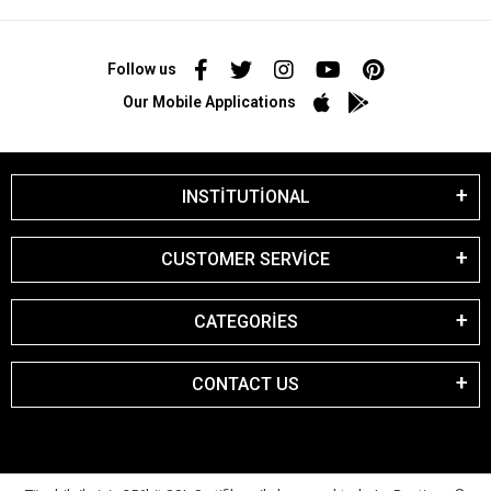
Follow us
Our Mobile Applications
INSTİTUTİONAL
CUSTOMER SERVİCE
CATEGORİES
CONTACT US