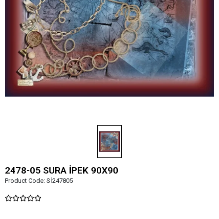
2478-05 SURA İPEK 90X90
Product Code:
Sİ247805