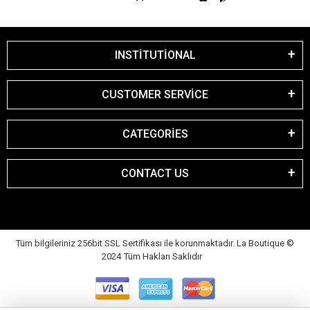
INSTİTUTİONAL
CUSTOMER SERVİCE
CATEGORİES
CONTACT US
Tüm bilgileriniz 256bit SSL Sertifikası ile korunmaktadır. La Boutique
©
2024 Tüm Hakları Saklıdır