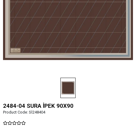
2484-04 SURA İPEK 90X90
Product Code:
Sİ248404