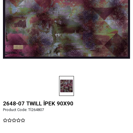
2648-07 TWILL İPEK 90X90
Product Code:
Tİ264807