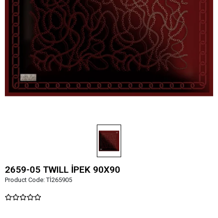
2659-05 TWILL İPEK 90X90
Product Code:
Tİ265905