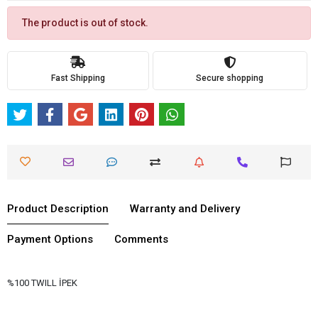
The product is out of stock.
Fast Shipping
Secure shopping
Product Description
Warranty and Delivery
Payment Options
Comments
%100 TWILL İPEK