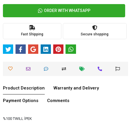
ORDER WITH WHATSAPP
Fast Shipping
Secure shopping
Product Description
Warranty and Delivery
Payment Options
Comments
%100 TWILL İPEK