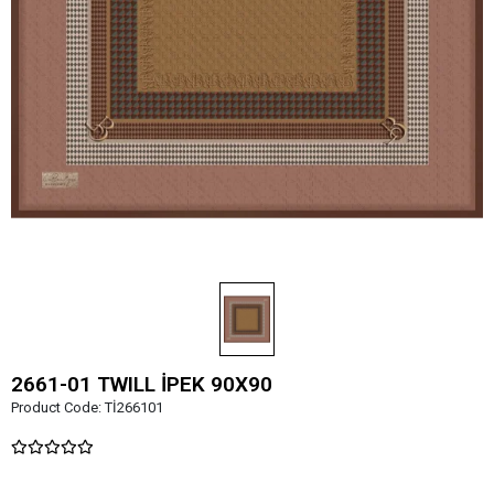
2661-01 TWILL İPEK 90X90
Product Code:
Tİ266101