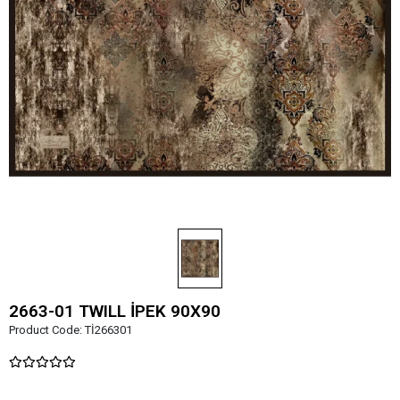
2663-01 TWILL İPEK 90X90
Product Code:
Tİ266301