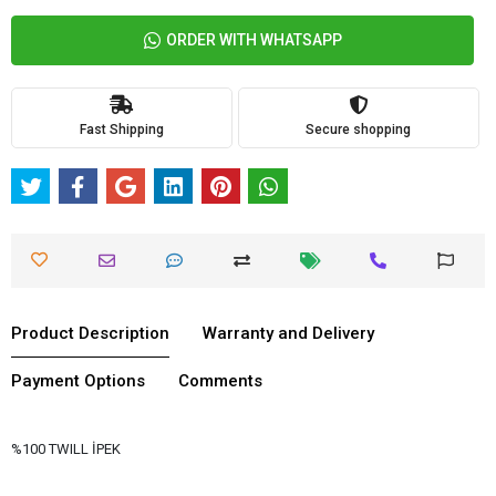
ORDER WITH WHATSAPP
Fast Shipping
Secure shopping
Product Description
Warranty and Delivery
Payment Options
Comments
%100 TWILL İPEK