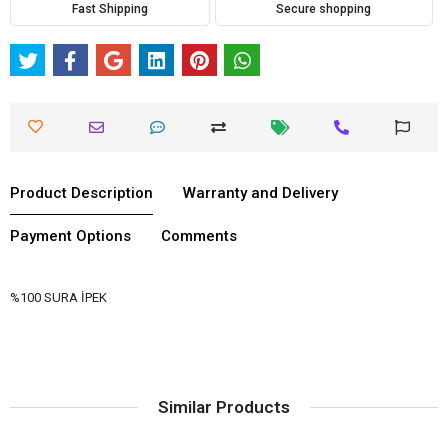
Fast Shipping
Secure shopping
Product Description
Warranty and Delivery
Payment Options
Comments
%100 SURA İPEK
Similar Products