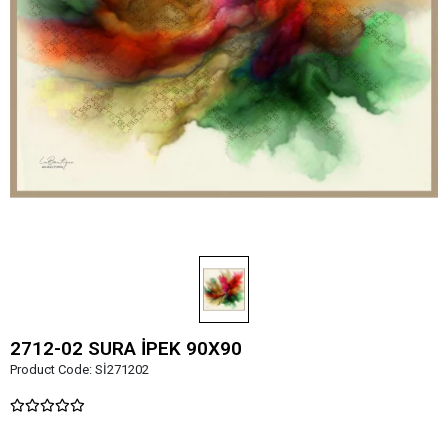
2712-02 SURA İPEK 90X90
Product Code:
Sİ271202