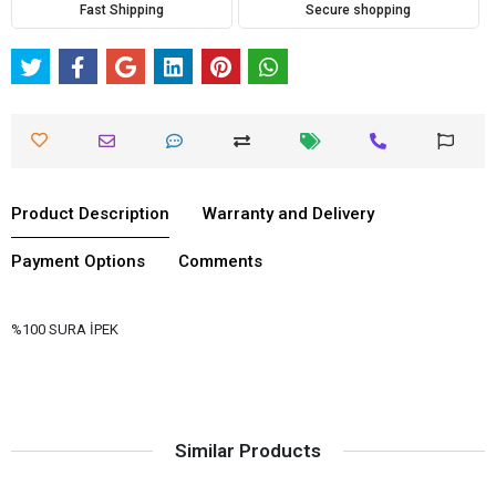
Fast Shipping
Secure shopping
Product Description
Warranty and Delivery
Payment Options
Comments
%100 SURA İPEK
Similar Products