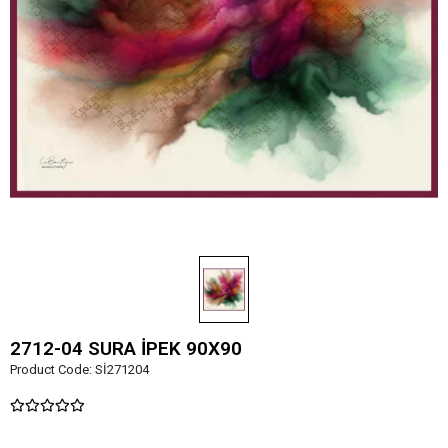
2712-04 SURA İPEK 90X90
Product Code:
Sİ271204