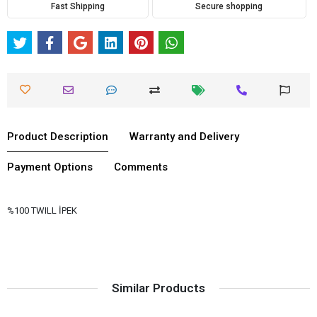
Fast Shipping
Secure shopping
Product Description
Warranty and Delivery
Payment Options
Comments
%100 TWILL İPEK
Similar Products