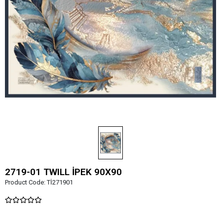
2719-01 TWILL İPEK 90X90
Product Code:
Tİ271901