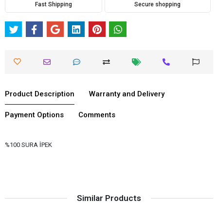
Fast Shipping
Secure shopping
Product Description
Warranty and Delivery
Payment Options
Comments
%100 SURA İPEK
Similar Products