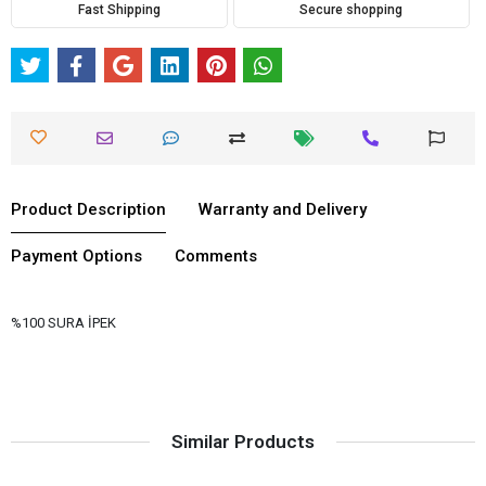
Fast Shipping
Secure shopping
Product Description
Warranty and Delivery
Payment Options
Comments
%100 SURA İPEK
Similar Products