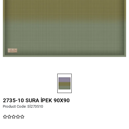
2735-10 SURA İPEK 90X90
Product Code:
Sİ273510