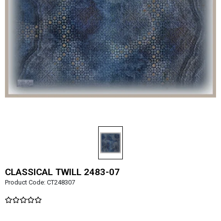
CLASSICAL TWILL 2483-07
Product Code:
CT248307