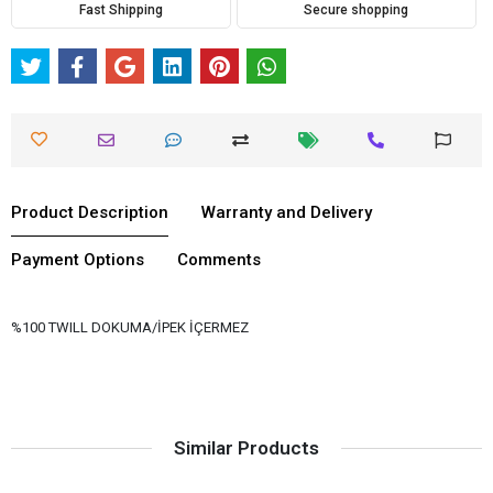
Fast Shipping
Secure shopping
Product Description
Warranty and Delivery
Payment Options
Comments
%100 TWILL DOKUMA/İPEK İÇERMEZ
Similar Products