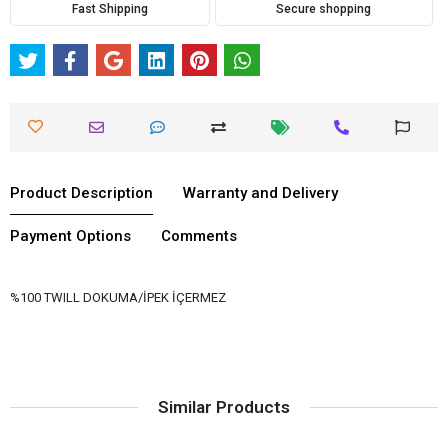
Fast Shipping
Secure shopping
Product Description
Warranty and Delivery
Payment Options
Comments
%100 TWILL DOKUMA/İPEK İÇERMEZ
Similar Products