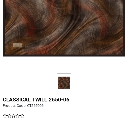
CLASSICAL TWILL 2650-06
Product Code:
CT265006