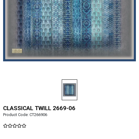
CLASSICAL TWILL 2669-06
Product Code:
CT266906