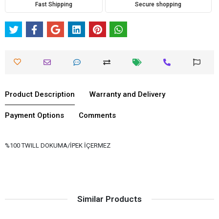
Fast Shipping
Secure shopping
Product Description
Warranty and Delivery
Payment Options
Comments
%100 TWILL DOKUMA/İPEK İÇERMEZ
Similar Products