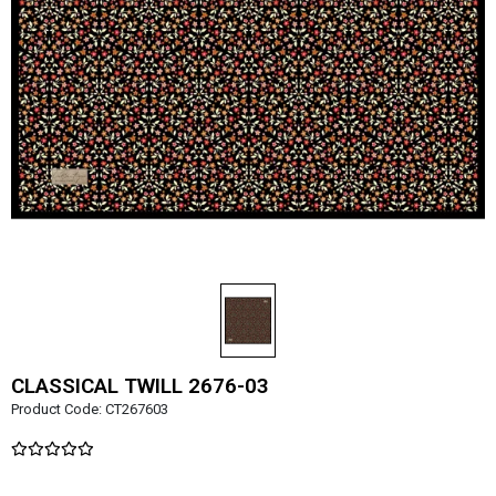
CLASSICAL TWILL 2676-03
Product Code:
CT267603