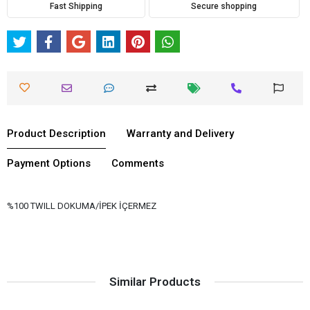
Fast Shipping
Secure shopping
Product Description
Warranty and Delivery
Payment Options
Comments
%100 TWILL DOKUMA/İPEK İÇERMEZ
Similar Products