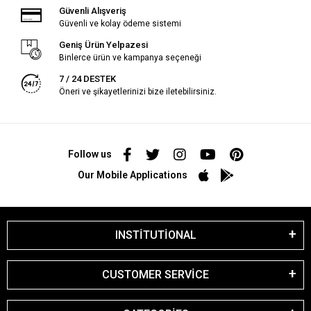
Güvenli Alışveriş
Güvenli ve kolay ödeme sistemi
Geniş Ürün Yelpazesi
Binlerce ürün ve kampanya seçeneği
7 / 24 DESTEK
Öneri ve şikayetlerinizi bize iletebilirsiniz.
Follow us
Our Mobile Applications
INSTİTUTİONAL
CUSTOMER SERVİCE