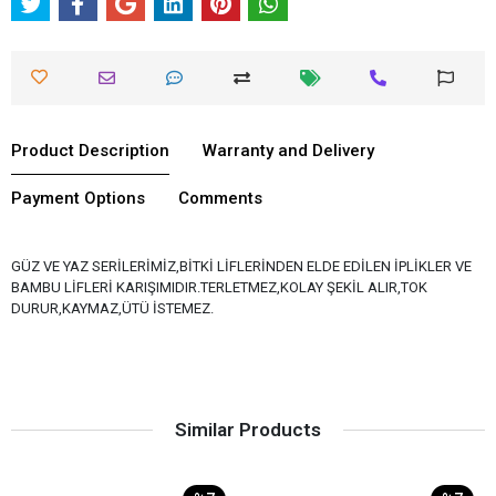
Product Description
Warranty and Delivery
Payment Options
Comments
GÜZ VE YAZ SERİLERİMİZ,BİTKİ LİFLERİNDEN ELDE EDİLEN İPLİKLER VE
BAMBU LİFLERİ KARIŞIMIDIR.TERLETMEZ,KOLAY ŞEKİL ALIR,TOK
DURUR,KAYMAZ,ÜTÜ İSTEMEZ.
Similar Products