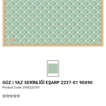
GÜZ | YAZ SERİNLİĞİ EŞARP 2237-01 90X90
Product Code:
GYSE223701