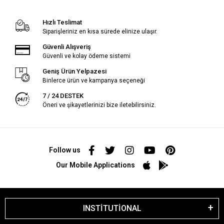
Hızlı Teslimat
Siparişleriniz en kısa sürede elinize ulaşır.
Güvenli Alışveriş
Güvenli ve kolay ödeme sistemi
Geniş Ürün Yelpazesi
Binlerce ürün ve kampanya seçeneği
7 / 24 DESTEK
Öneri ve şikayetlerinizi bize iletebilirsiniz.
Follow us
Our Mobile Applications
INSTİTUTİONAL