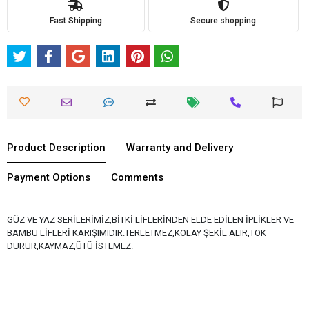
Fast Shipping
Secure shopping
Product Description
Warranty and Delivery
Payment Options
Comments
GÜZ VE YAZ SERİLERİMİZ,BİTKİ LİFLERİNDEN ELDE EDİLEN İPLİKLER VE
BAMBU LİFLERİ KARIŞIMIDIR.TERLETMEZ,KOLAY ŞEKİL ALIR,TOK
DURUR,KAYMAZ,ÜTÜ İSTEMEZ.