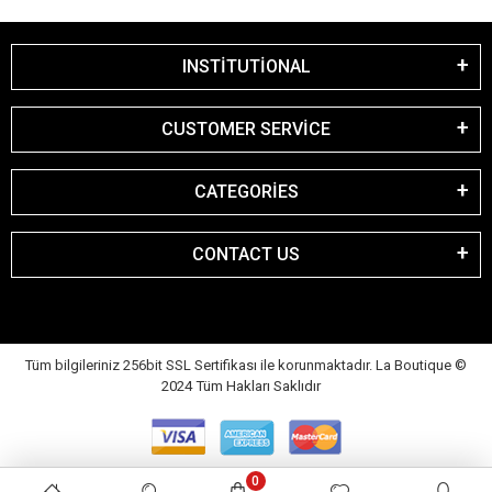
INSTİTUTİONAL
CUSTOMER SERVİCE
CATEGORİES
CONTACT US
Tüm bilgileriniz 256bit SSL Sertifikası ile korunmaktadır. La Boutique
©
2024 Tüm Hakları Saklıdır
0