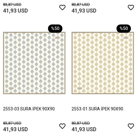
83,87 USD
83,87 USD
41,93 USD
41,93 USD
%50
%50
2553-03 SURA İPEK 90X90
2553-01 SURA İPEK 90X90
83,87 USD
83,87 USD
41,93 USD
41,93 USD